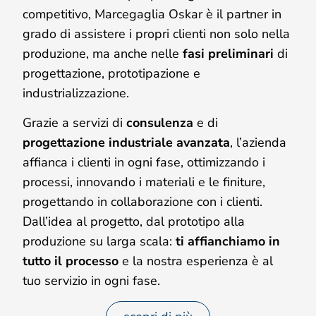
competitivo, Marcegaglia Oskar è il partner in
grado di assistere i propri clienti non solo nella
produzione, ma anche nelle
fasi preliminari
di
progettazione, prototipazione e
industrializzazione.
Grazie a servizi di
consulenza
e di
progettazione industriale avanzata
, l’azienda
affianca i clienti in ogni fase, ottimizzando i
processi, innovando i materiali e le finiture,
progettando in collaborazione con i clienti.
Dall’idea al progetto, dal prototipo alla
produzione su larga scala:
ti affianchiamo in
tutto il processo
e la nostra esperienza è al
tuo servizio in ogni fase.