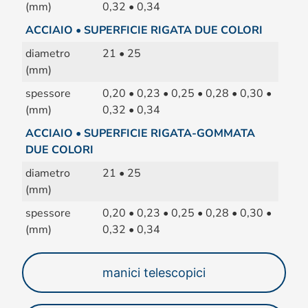
(mm)
0,32 • 0,34
ACCIAIO • SUPERFICIE RIGATA DUE COLORI
diametro
21 • 25
(mm)
spessore
0,20 • 0,23 • 0,25 • 0,28 • 0,30 •
(mm)
0,32 • 0,34
ACCIAIO • SUPERFICIE RIGATA-GOMMATA
DUE COLORI
diametro
21 • 25
(mm)
spessore
0,20 • 0,23 • 0,25 • 0,28 • 0,30 •
(mm)
0,32 • 0,34
manici telescopici