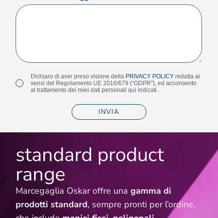
Privacy
Dichiaro di aver preso visione della
PRIVACY POLICY
redatta ai
sensi del Regolamento UE 2016/679 (“GDPR”), ed acconsento
*
al trattamento dei miei dati personali qui indicati.
standard product
range
Marcegaglia Oskar offre una
gamma di
prodotti standard
, sempre pronti per l’ordine,