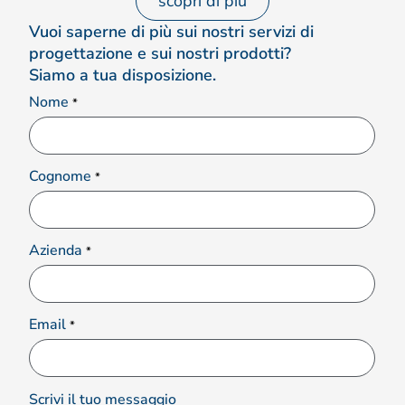
scopri di più
Vuoi saperne di più sui nostri servizi di
progettazione e sui nostri prodotti?
Siamo a tua disposizione.
Nome
*
Cognome
*
Azienda
*
Email
*
Scrivi il tuo messaggio