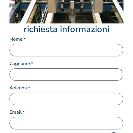
richiesta informazioni
Nome
*
Cognome
*
Azienda
*
Email
*