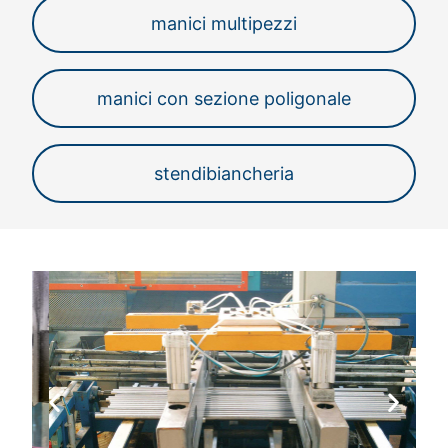
manici multipezzi
manici con sezione poligonale
stendibiancheria