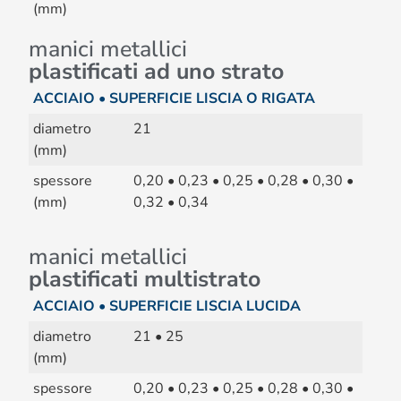
(mm)
manici metallici
plastificati ad uno strato
ACCIAIO • SUPERFICIE LISCIA O RIGATA
diametro
21
(mm)
spessore
0,20 • 0,23 • 0,25 • 0,28 • 0,30 •
(mm)
0,32 • 0,34
manici metallici
plastificati multistrato
ACCIAIO • SUPERFICIE LISCIA LUCIDA
diametro
21 • 25
(mm)
spessore
0,20 • 0,23 • 0,25 • 0,28 • 0,30 •