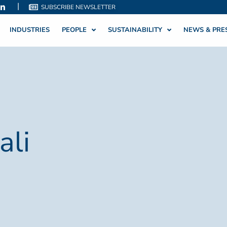
|
SUBSCRIBE NEWSLETTER
INDUSTRIES
PEOPLE
SUSTAINABILITY
NEWS & PRE
ali