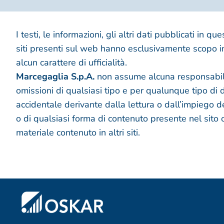
I testi, le informazioni, gli altri dati pubblicati in que
siti presenti sul web hanno esclusivamente scopo 
alcun carattere di ufficialità.
Marcegaglia S.p.A.
non assume alcuna responsabilit
omissioni di qualsiasi tipo e per qualunque tipo di d
accidentale derivante dalla lettura o dall’impiego d
o di qualsiasi forma di contenuto presente nel sito o
materiale contenuto in altri siti.